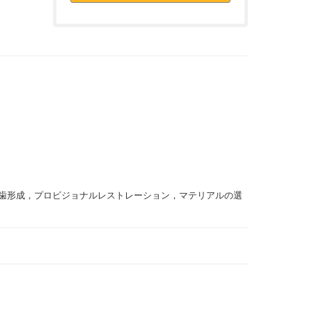
歯形成，プロビジョナルレストレーション，マテリアルの選