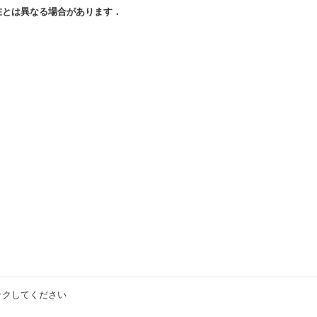
在とは異なる場合があります．
ックしてください