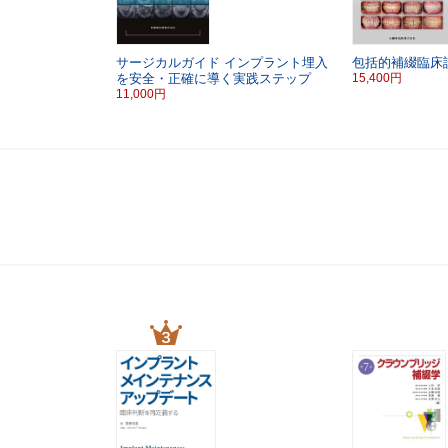
サージカルガイド
インプラント埋入
包括的補綴臨床
を安全・正確に導く実践ステップ
15,400円
11,000円