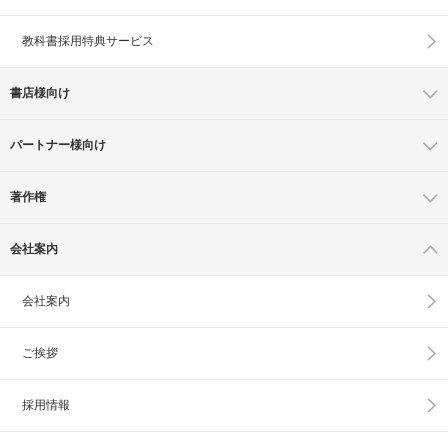
教科書採用特典サービス
書店様向け
パートナー様向け
著作権
会社案内
会社案内
ご挨拶
採用情報