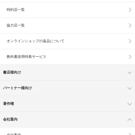
特約店一覧
協力店一覧
オンラインショップの
返品について
教科書採用特典サービス
書店様向け
パートナー様向け
著作権
会社案内
会社案内