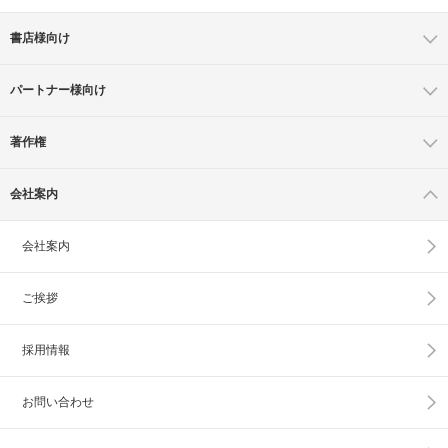
書店様向け
パートナー様向け
著作権
会社案内
会社案内
ご挨拶
採用情報
お問い合わせ