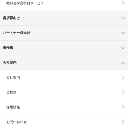
教科書採用特典サービス
書店様向け
パートナー様向け
著作権
会社案内
会社案内
ご挨拶
採用情報
お問い合わせ