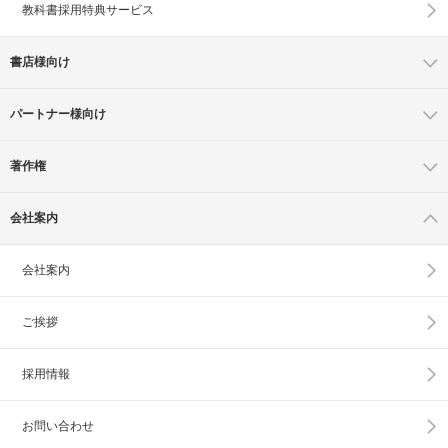
教科書採用特典サービス
書店様向け
パートナー様向け
著作権
会社案内
会社案内
ご挨拶
採用情報
お問い合わせ