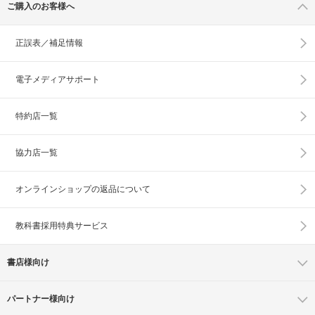
ご購入のお客様へ
正誤表／補足情報
電子メディアサポート
特約店一覧
協力店一覧
オンラインショップの
返品について
教科書採用特典サービス
書店様向け
パートナー様向け