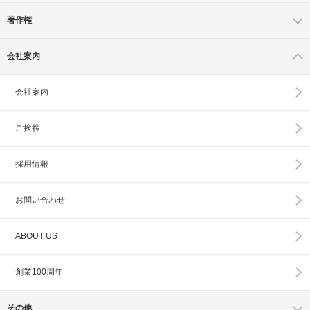
著作権
会社案内
会社案内
ご挨拶
採用情報
お問い合わせ
ABOUT US
創業100周年
その他