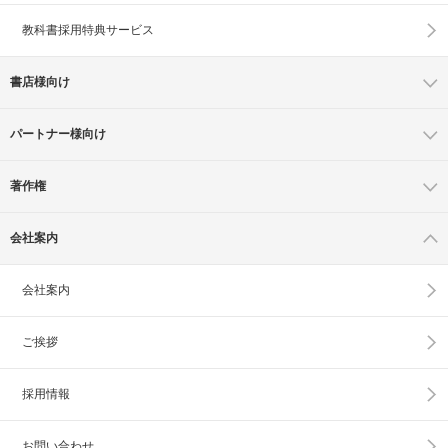
教科書採用特典サービス
書店様向け
パートナー様向け
著作権
会社案内
会社案内
ご挨拶
採用情報
お問い合わせ