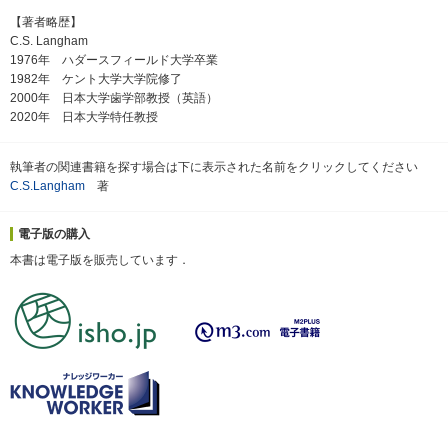
【著者略歴】
C.S. Langham
1976年 ハダースフィールド大学卒業
1982年 ケント大学大学院修了
2000年 日本大学歯学部教授（英語）
2020年 日本大学特任教授
執筆者の関連書籍を探す場合は下に表示された名前をクリックしてください
C.S.Langham
著
電子版の購入
本書は電子版を販売しています．