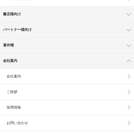
書店様向け
パートナー様向け
著作権
会社案内
会社案内
ご挨拶
採用情報
お問い合わせ