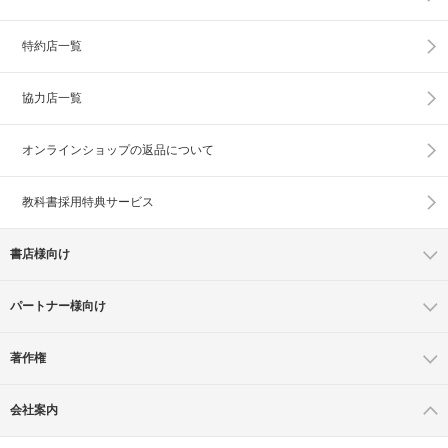
特約店一覧
協力店一覧
オンラインショップの
返品について
教科書採用特典サービス
書店様向け
パートナー様向け
著作権
会社案内