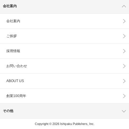
会社案内
会社案内
ご挨拶
採用情報
お問い合わせ
ABOUT US
創業100周年
その他
Copyright © 2026 Ishiyaku Publishers, Inc.