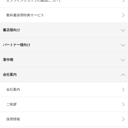
オンラインショップの
返品について
教科書採用特典サービス
書店様向け
パートナー様向け
著作権
会社案内
会社案内
ご挨拶
採用情報