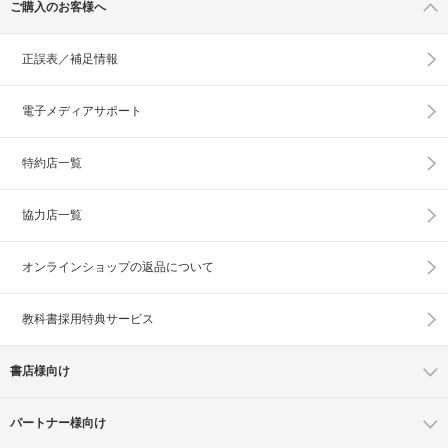
ご購入のお客様へ
正誤表／補足情報
電子メディアサポート
特約店一覧
協力店一覧
オンラインショップの
返品について
教科書採用特典サービス
書店様向け
パートナー様向け