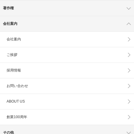
著作権
会社案内
会社案内
ご挨拶
採用情報
お問い合わせ
ABOUT US
創業100周年
その他