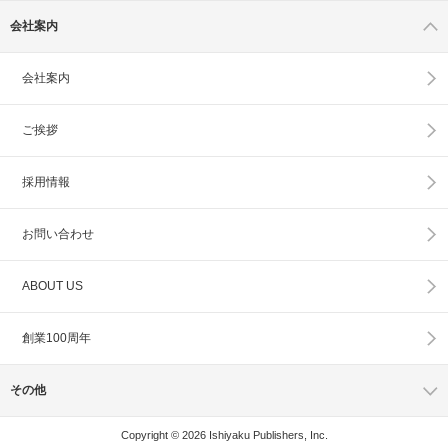
会社案内
会社案内
ご挨拶
採用情報
お問い合わせ
ABOUT US
創業100周年
その他
Copyright © 2026 Ishiyaku Publishers, Inc.