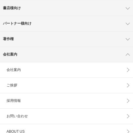
書店様向け
パートナー様向け
著作権
会社案内
会社案内
ご挨拶
採用情報
お問い合わせ
ABOUT US