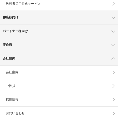
教科書採用特典サービス
書店様向け
パートナー様向け
著作権
会社案内
会社案内
ご挨拶
採用情報
お問い合わせ