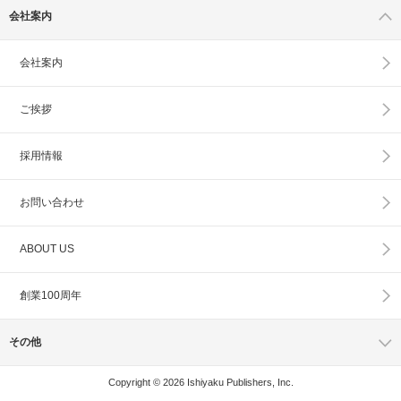
会社案内
会社案内
ご挨拶
採用情報
お問い合わせ
ABOUT US
創業100周年
その他
Copyright © 2026 Ishiyaku Publishers, Inc.