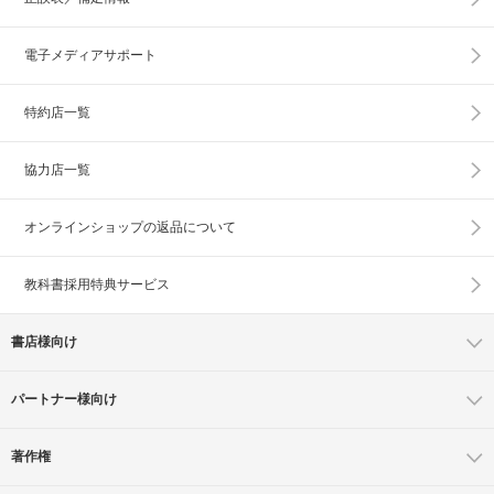
電子メディアサポート
特約店一覧
協力店一覧
オンラインショップの
返品について
教科書採用特典サービス
書店様向け
パートナー様向け
著作権