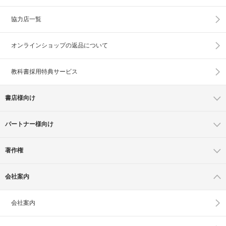
協力店一覧
オンラインショップの
返品について
教科書採用特典サービス
書店様向け
パートナー様向け
著作権
会社案内
会社案内