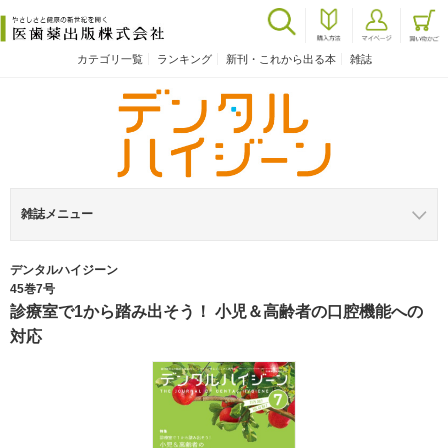
カテゴリ一覧
ランキング
新刊・これから出る本
雑誌
雑誌メニュー
デンタルハイジーン
45巻7号
診療室で1から踏み出そう！ 小児＆高齢者の口腔機能への
対応