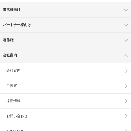
書店様向け
パートナー様向け
著作権
会社案内
会社案内
ご挨拶
採用情報
お問い合わせ