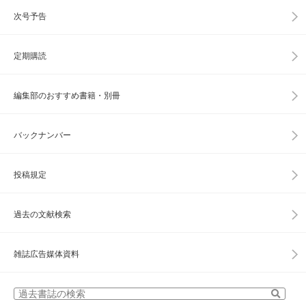
次号予告
定期購読
編集部のおすすめ書籍・別冊
バックナンバー
投稿規定
過去の文献検索
雑誌広告媒体資料