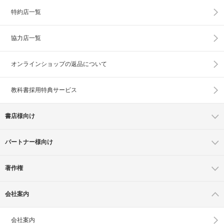
特約店一覧
協力店一覧
オンラインショップの
返品について
教科書採用特典サービス
書店様向け
パートナー様向け
著作権
会社案内
会社案内