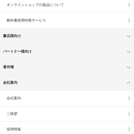
オンラインショップの
返品について
教科書採用特典サービス
書店様向け
パートナー様向け
著作権
会社案内
会社案内
ご挨拶
採用情報