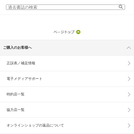
ご購入のお客様へ
正誤表／補足情報
電子メディアサポート
特約店一覧
協力店一覧
オンラインショップの
返品について