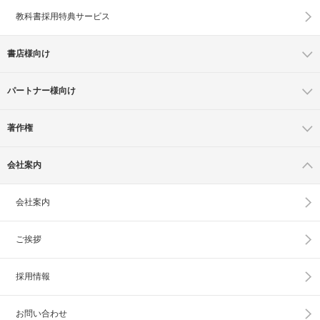
教科書採用特典サービス
書店様向け
パートナー様向け
著作権
会社案内
会社案内
ご挨拶
採用情報
お問い合わせ