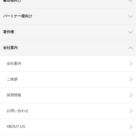
書店様向け
パートナー様向け
著作権
会社案内
会社案内
ご挨拶
採用情報
お問い合わせ
ABOUT US