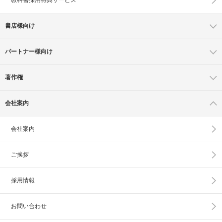
書店様向け
パートナー様向け
著作権
会社案内
会社案内
ご挨拶
採用情報
お問い合わせ