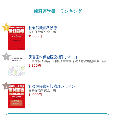
歯科医学書 ランキング
社会保険歯科診療
歯科保険研究会 編
11,000円
災害歯科保健医療標準テキスト
日本歯科医師会・日本災害歯科保健医療連絡協議会 編
3,850円
社会保険歯科診療オンライン
歯科保険研究会 編
11,000円