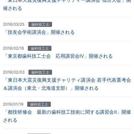
「東日本大震災復興支援チャリティー講演会 仙台大会」開
催される
2016/03/25
歯科技工士
「技友会学術講演会」開催される
2016/02/18
歯科技工士
「東京都歯科技工士会 応用講習会Ⅳ」開催される
2016/02/03
歯科技工士
「東日本大震災復興支援チャリティ講演会 若手代表選考会
＆講演会（東北・北海道支部）」開催される
2016/01/19
歯科技工士
「都技研修会 最新の歯科技工技術に関する講習会Ⅱ」開催
される