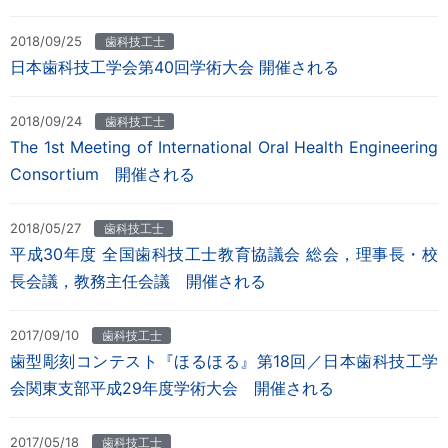
2018/09/25
歯科技工士
日本歯科技工学会第40回学術大会 開催される
2018/09/24
歯科技工士
The 1st Meeting of International Oral Health Engineering
Consortium 開催される
2018/05/27
歯科技工士
平成30年度 全国歯科技工士教育協議会 総会，理事長・校
長会議，教務主任会議 開催される
2017/09/10
歯科技工士
歯型彫刻コンテスト『ほるほる』第18回／日本歯科技工学
会関東支部平成29年度学術大会 開催される
2017/05/18
歯科技工士