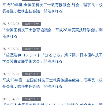
平成29年度 全国歯科技工士教育協議会 総会，理事長・校
長会議，教務主任会議 開催される
2016/09/08
歯科技工士
「全国歯科技工士教育協議会 平成28年度実技研修会Ⅰ」開
催される
2016/08/29
歯科技工士
「歯型彫刻コンテスト『ほるほる』第17回／日本歯科技工
学会関東支部学術大会」開催される
2016/05/25
歯科技工士
平成28年度 全国歯科技工士教育協議会総会，理事長・校
長会議，教務主任会議 開催される
2016/04/22
歯科技工士