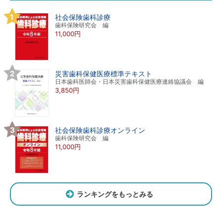
社会保険歯科診療
歯科保険研究会 編
11,000円
災害歯科保健医療標準テキスト
日本歯科医師会・日本災害歯科保健医療連絡協議会 編
3,850円
社会保険歯科診療オンライン
歯科保険研究会 編
11,000円
ランキングをもっとみる