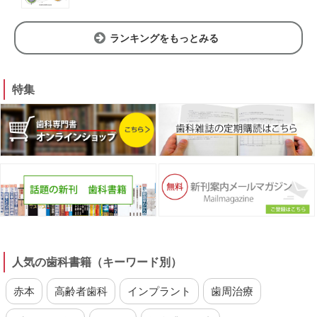
ランキングをもっとみる
特集
人気の歯科書籍（キーワード別）
赤本
高齢者歯科
インプラント
歯周治療