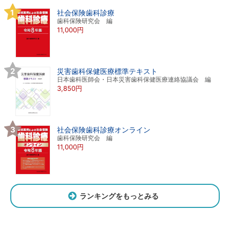
社会保険歯科診療
歯科保険研究会 編
11,000円
災害歯科保健医療標準テキスト
日本歯科医師会・日本災害歯科保健医療連絡協議会 編
3,850円
社会保険歯科診療オンライン
歯科保険研究会 編
11,000円
ランキングをもっとみる