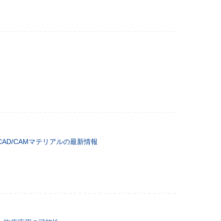
2 CAD/CAMマテリアルの最新情報