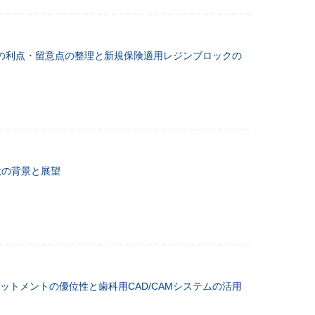
の利点・留意点の整理と新規保険適用レジンブロックの
大の背景と展望
ットメントの優位性と歯科用CAD/CAMシステムの活用