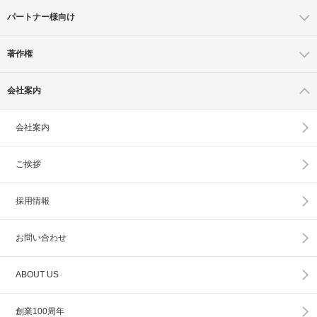
パートナー様向け
著作権
会社案内
会社案内
ご挨拶
採用情報
お問い合わせ
ABOUT US
創業100周年