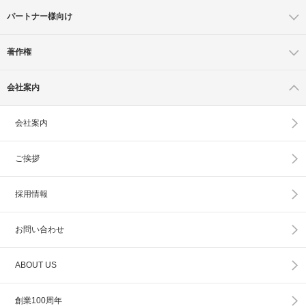
パートナー様向け
著作権
会社案内
会社案内
ご挨拶
採用情報
お問い合わせ
ABOUT US
創業100周年