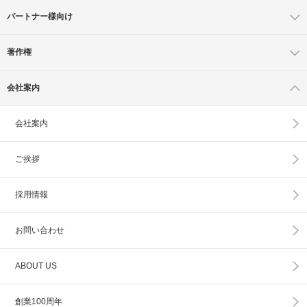
パートナー様向け
著作権
会社案内
会社案内
ご挨拶
採用情報
お問い合わせ
ABOUT US
創業100周年