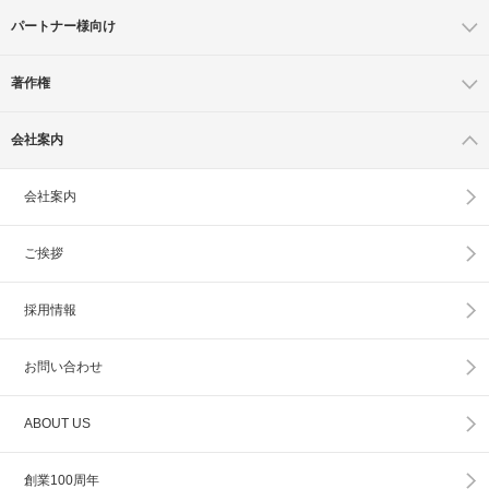
パートナー様向け
著作権
会社案内
会社案内
ご挨拶
採用情報
お問い合わせ
ABOUT US
創業100周年