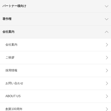
パートナー様向け
著作権
会社案内
会社案内
ご挨拶
採用情報
お問い合わせ
ABOUT US
創業100周年