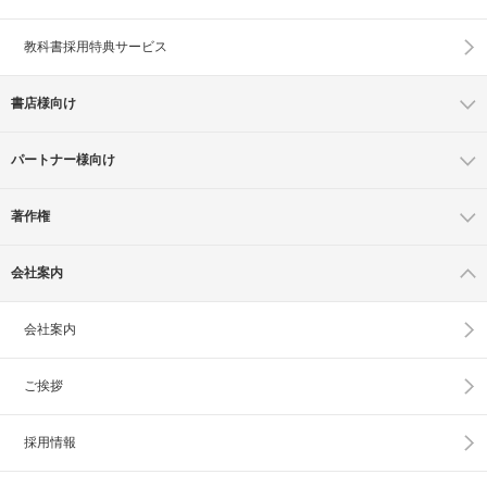
教科書採用特典サービス
書店様向け
パートナー様向け
著作権
会社案内
会社案内
ご挨拶
採用情報