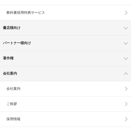
教科書採用特典サービス
書店様向け
パートナー様向け
著作権
会社案内
会社案内
ご挨拶
採用情報