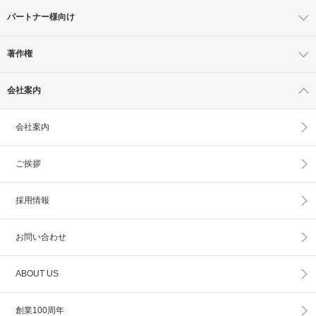
パートナー様向け
著作権
会社案内
会社案内
ご挨拶
採用情報
お問い合わせ
ABOUT US
創業100周年