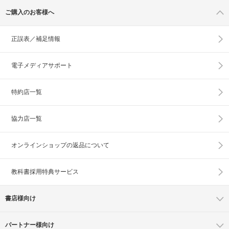
ご購入のお客様へ
正誤表／補足情報
電子メディアサポート
特約店一覧
協力店一覧
オンラインショップの
返品について
教科書採用特典サービス
書店様向け
パートナー様向け