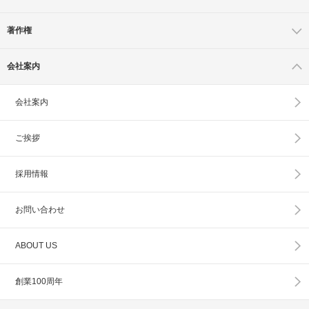
著作権
会社案内
会社案内
ご挨拶
採用情報
お問い合わせ
ABOUT US
創業100周年