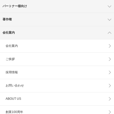
パートナー様向け
著作権
会社案内
会社案内
ご挨拶
採用情報
お問い合わせ
ABOUT US
創業100周年