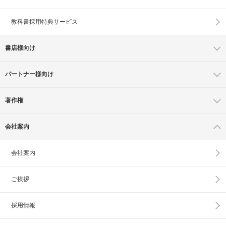
教科書採用特典サービス
書店様向け
パートナー様向け
著作権
会社案内
会社案内
ご挨拶
採用情報