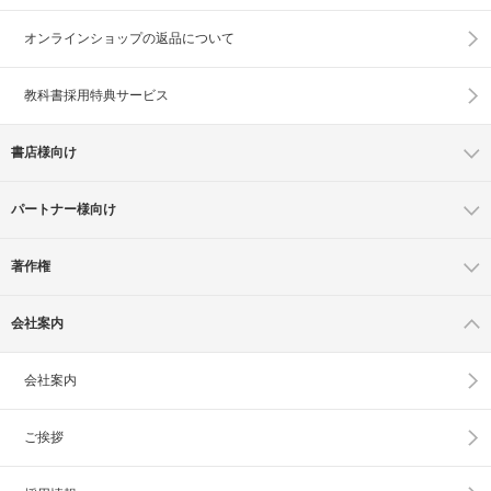
オンラインショップの
返品について
教科書採用特典サービス
書店様向け
パートナー様向け
著作権
会社案内
会社案内
ご挨拶