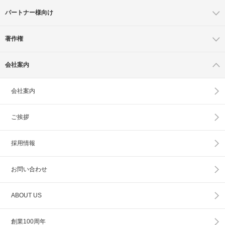
パートナー様向け
著作権
会社案内
会社案内
ご挨拶
採用情報
お問い合わせ
ABOUT US
創業100周年