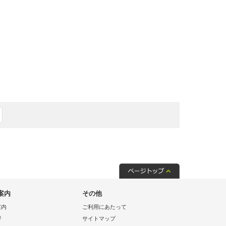
案内
その他
案内
ご利用にあたって
拶
サイトマップ