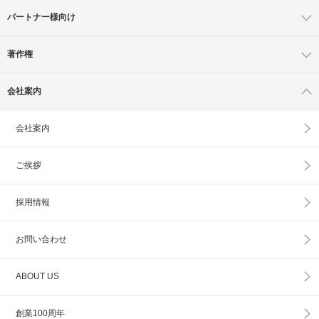
パートナー様向け
著作権
会社案内
会社案内
ご挨拶
採用情報
お問い合わせ
ABOUT US
創業100周年