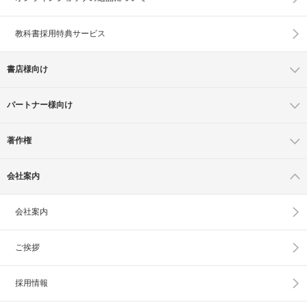
教科書採用特典サービス
書店様向け
パートナー様向け
著作権
会社案内
会社案内
ご挨拶
採用情報