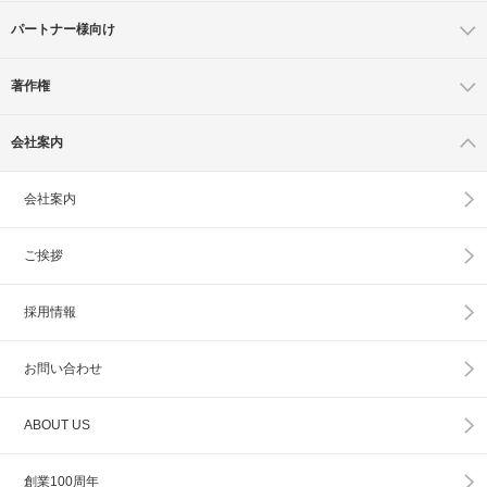
パートナー様向け
著作権
会社案内
会社案内
ご挨拶
採用情報
お問い合わせ
ABOUT US
創業100周年