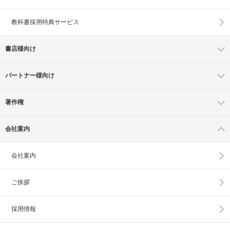
教科書採用特典サービス
書店様向け
パートナー様向け
著作権
会社案内
会社案内
ご挨拶
採用情報