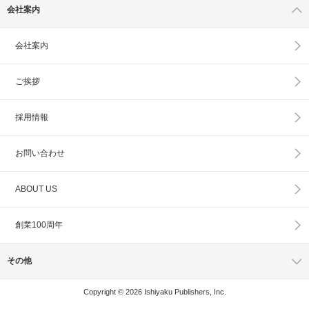
会社案内
会社案内
ご挨拶
採用情報
お問い合わせ
ABOUT US
創業100周年
その他
Copyright © 2026 Ishiyaku Publishers, Inc.