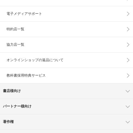
電子メディアサポート
特約店一覧
協力店一覧
オンラインショップの
返品について
教科書採用特典サービス
書店様向け
パートナー様向け
著作権