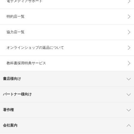
電子メディアサポート
特約店一覧
協力店一覧
オンラインショップの
返品について
教科書採用特典サービス
書店様向け
パートナー様向け
著作権
会社案内