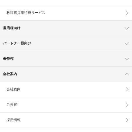
教科書採用特典サービス
書店様向け
パートナー様向け
著作権
会社案内
会社案内
ご挨拶
採用情報