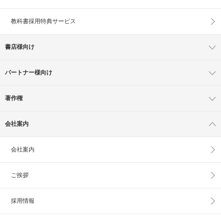
教科書採用特典サービス
書店様向け
パートナー様向け
著作権
会社案内
会社案内
ご挨拶
採用情報